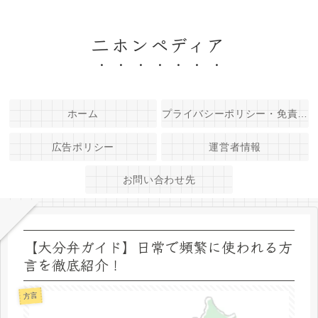
二ホンペディア
ホーム
プライバシーポリシー・免責事項
広告ポリシー
運営者情報
お問い合わせ先
【大分弁ガイド】日常で頻繁に使われる方
言を徹底紹介！
方言