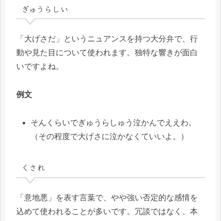
ぎゅうらしい
「大げさだ」というニュアンスを持つ大分弁で、行
動や見た目について使われます。独特な響きが面白
いですよね。
例文
そんくらいでぎゅうらしゅう泣かんでええわ。
（その程度で大げさに泣かなくていいよ。）
くされ
「意地悪」を表す言葉で、やや強い否定的な感情を
込めて使われることが多いです。冗談ではなく、本