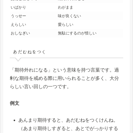
いばかり
わがまま
うっせー
味が良くない
えらしい
愛らしい
おしなぎい
無駄にするのが惜しい
あだむねをつく
「期待外れになる」という意味を持つ言葉です。過
剰な期待を戒める際に用いられることが多く、大分
らしい言い回しの一つです。
例文
あんまり期待すると、あだむねをつくけんね。
（あまり期待しすぎると、あとでがっかりする