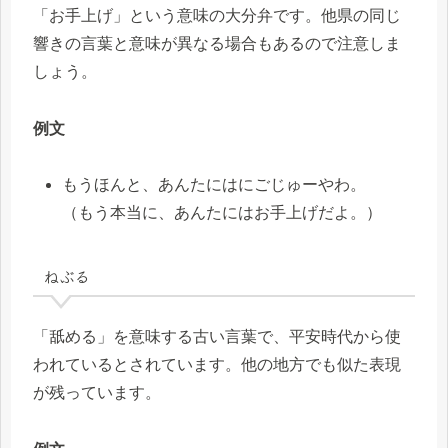
「お手上げ」という意味の大分弁です。他県の同じ
響きの言葉と意味が異なる場合もあるので注意しま
しょう。
例文
もうほんと、あんたにはにごじゅーやわ。
（もう本当に、あんたにはお手上げだよ。）
ねぶる
「舐める」を意味する古い言葉で、平安時代から使
われているとされています。他の地方でも似た表現
が残っています。