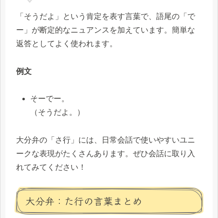
「そうだよ」という肯定を表す言葉で、語尾の「で
ー」が断定的なニュアンスを加えています。簡単な
返答としてよく使われます。
例文
そーでー。
（そうだよ。）
大分弁の「さ行」には、日常会話で使いやすいユニ
ークな表現がたくさんあります。ぜひ会話に取り入
れてみてください！
大分弁：た行の言葉まとめ