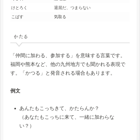
けとろく
退屈だ、つまらない
こばす
気取る
かたる
「仲間に加わる、参加する」を意味する言葉です。
福岡や熊本など、他の九州地方でも聞かれる表現で
す。「かつる」と発音される場合もあります。
例文
あんたもこっちきて、かたらんか？
（あなたもこっちに来て、一緒に加わらな
い？）