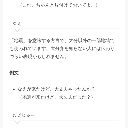
（これ、ちゃんと片付けておいてよ。）
なえ
「地震」を意味する方言で、大分以外の一部地域で
も使われています。大分弁を知らない人には伝わり
づらい表現かもしれません。
例文
なえが来たけど、大丈夫やったんか？
（地震が来たけど、大丈夫だった？）
にごじゅー