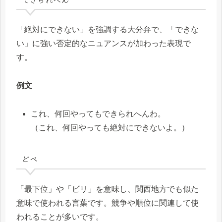
「絶対にできない」を強調する大分弁で、「できな
い」に強い否定的なニュアンスが加わった表現で
す。
例文
これ、何回やってもできられへんわ。
（これ、何回やっても絶対にできないよ。）
どべ
「最下位」や「ビリ」を意味し、関西地方でも似た
意味で使われる言葉です。競争や順位に関連して使
われることが多いです。