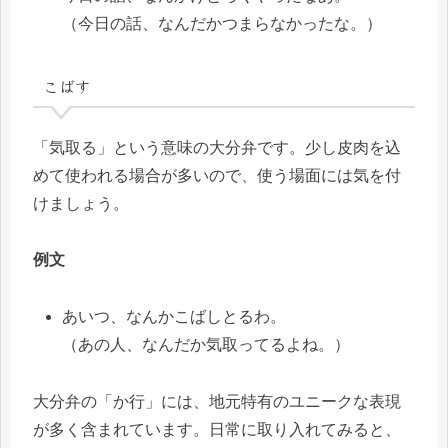
（今日の話、なんだかつまらなかったな。）
こばす
「気取る」という意味の大分弁です。少し皮肉を込
めて使われる場合が多いので、使う場面には気を付
けましょう。
例文
あいつ、なんかこばしとるわ。
（あの人、なんだか気取ってるよね。）
大分弁の「か行」には、地元特有のユニークな表現
が多く含まれています。日常に取り入れてみると、