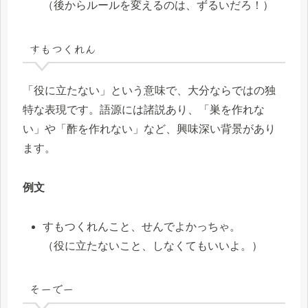
（後からルールを変えるのは、ずるいだろ！）
すもつくれん
「役に立たない」という意味で、大分ならではの独
特な表現です。語源には諸説あり、「巣を作れな
い」や「酢を作れない」など、興味深い背景があり
ます。
例文
すもつくれんこと、せんでよかっちゃ。
（役に立たないこと、しなくてもいいよ。）
そーでー