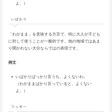
よ。）
いばかり
「わがまま」を意味する方言で、特に大人が子ども
に対して使うことが一般的です。他の地域ではあま
り聞かれない大分ならではの表現です。
例文
いばかりばっかり言うち、よくないわ。
（わがままばかり言っていると、よくない
よ。）
うっせー