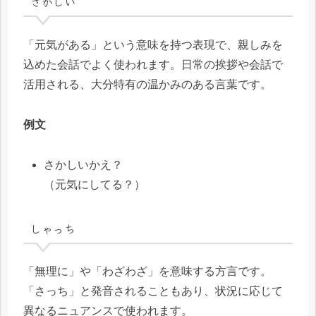
さかしい
「元気がある」という意味を持つ表現で、親しみを
込めた会話でよく使われます。日常の挨拶や会話で
活用される、大分特有の温かみのある言葉です。
例文
さかしいかえ？
（元気にしてる？）
しゃっち
「無理に」や「わざわざ」を意味する方言です。
「さっち」と発音されることもあり、状況に応じて
異なるニュアンスで使われます。