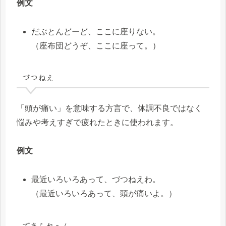
例文
だぶとんどーど、ここに座りない。
（座布団どうぞ、ここに座って。）
づつねえ
「頭が痛い」を意味する方言で、体調不良ではなく
悩みや考えすぎで疲れたときに使われます。
例文
最近いろいろあって、づつねえわ。
（最近いろいろあって、頭が痛いよ。）
できられへん