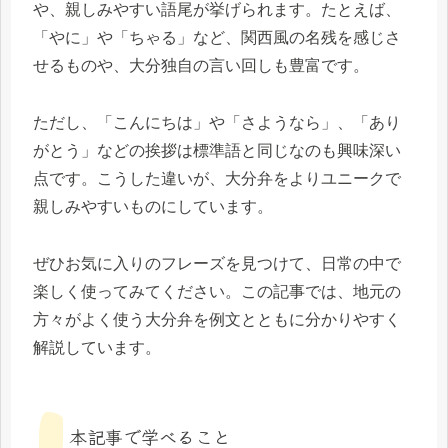
や、親しみやすい語尾が挙げられます。たとえば、
「やに」や「ちゃる」など、関西風の名残を感じさ
せるものや、大分独自の言い回しも豊富です。
ただし、「こんにちは」や「さようなら」、「あり
がとう」などの挨拶は標準語と同じなのも興味深い
点です。こうした違いが、大分弁をよりユニークで
親しみやすいものにしています。
ぜひお気に入りのフレーズを見つけて、日常の中で
楽しく使ってみてください。この記事では、地元の
方々がよく使う大分弁を例文とともに分かりやすく
解説しています。
本記事で学べること