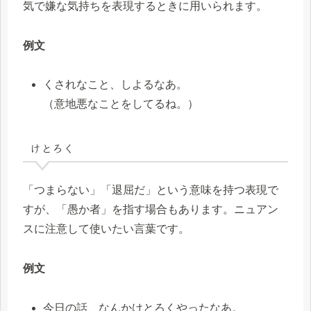
気で嫌な気持ちを表現するときに用いられます。
例文
くされなこと、しよるなあ。
（意地悪なことをしてるね。）
けとろく
「つまらない」「退屈だ」という意味を持つ表現で
すが、「愚か者」を指す場合もあります。ニュアン
スに注意して使いたい言葉です。
例文
今日の話、なんかけとろくやったなあ。