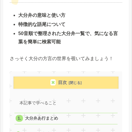
大分弁の意味と使い方
特徴的な語尾について
50音順で整理された大分弁一覧で、気になる言
葉を簡単に検索可能
さっそく大分の方言の世界を覗いてみましょう！
目次
本記事で学べること
大分弁あ行まとめ