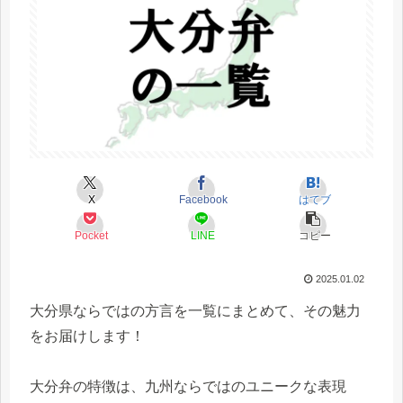
X
Facebook
はてブ
Pocket
LINE
コピー
2025.01.02
大分県ならではの方言を一覧にまとめて、その魅力
をお届けします！
大分弁の特徴は、九州ならではのユニークな表現