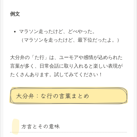
例文
マラソン走ったけど、どべやった。
（マラソンを走ったけど、最下位だったよ。）
大分弁の「た行」は、ユーモアや感情が込められた
言葉が多く、日常会話に取り入れると楽しい表現が
たくさんあります。試してみてください！
大分弁：な行の言葉まとめ
方言とその意味