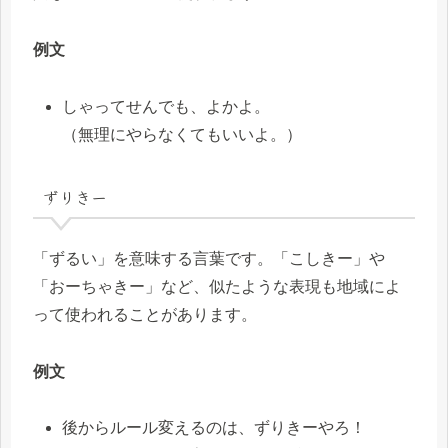
例文
しゃってせんでも、よかよ。
（無理にやらなくてもいいよ。）
ずりきー
「ずるい」を意味する言葉です。「こしきー」や
「おーちゃきー」など、似たような表現も地域によ
って使われることがあります。
例文
後からルール変えるのは、ずりきーやろ！