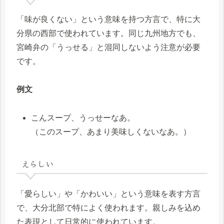
「味が良くない」という意味を持つ方言で、特に大
分県の西部で使われています。同じ九州地方でも、
宮崎弁の「うっせる」と混同しないよう注意が必要
です。
例文
こんスープ、うっせーなあ。
（このスープ、あまり美味しくないなあ。）
えらしい
「愛らしい」や「かわいい」という意味を表す方言
で、大分北部で特によく使われます。親しみを込め
た表現として日常的に使われています。