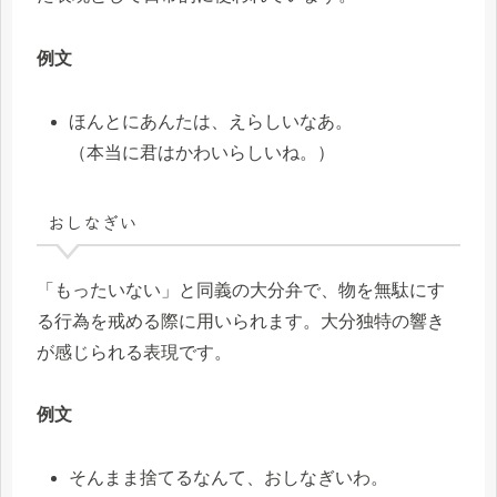
例文
ほんとにあんたは、えらしいなあ。
（本当に君はかわいらしいね。）
おしなぎい
「もったいない」と同義の大分弁で、物を無駄にす
る行為を戒める際に用いられます。大分独特の響き
が感じられる表現です。
例文
そんまま捨てるなんて、おしなぎいわ。