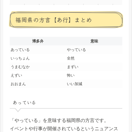
福岡県の方言【あ行】まとめ
博多弁
意味
あっている
やっている
いっちょん
全然
うまむなか
まずい
えずい
怖い
おおまん
いい加減
あっている
「やっている」を意味する福岡県の方言です。
イベントや行事が開催されているというニュアンス