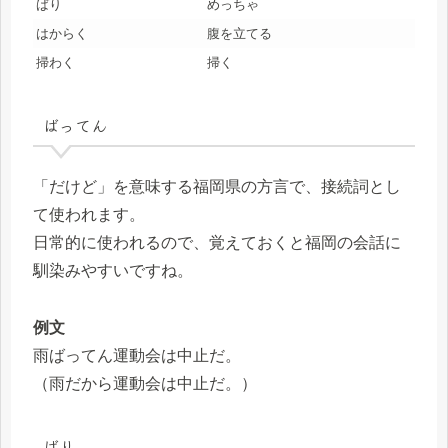
ばり
めっちゃ
はからく
腹を立てる
掃わく
掃く
ばってん
「だけど」を意味する福岡県の方言で、接続詞とし
て使われます。
日常的に使われるので、覚えておくと福岡の会話に
馴染みやすいですね。
例文
雨ばってん運動会は中止だ。
（雨だから運動会は中止だ。）
ばり