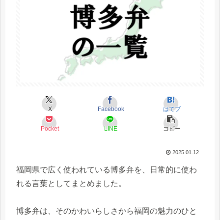
X
Facebook
はてブ
Pocket
LINE
コピー
2025.01.12
福岡県で広く使われている博多弁を、日常的に使わ
れる言葉としてまとめました。
博多弁は、そのかわいらしさから福岡の魅力のひと