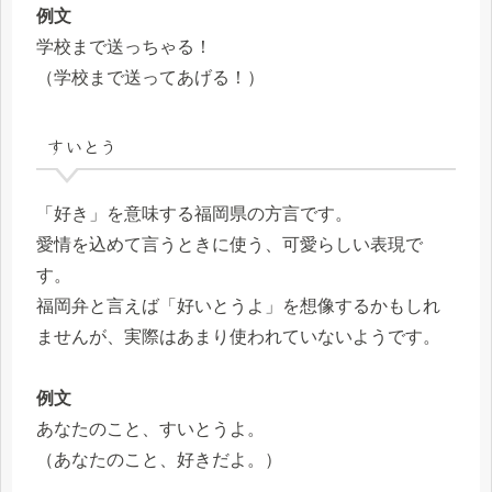
例文
学校まで送っちゃる！
（学校まで送ってあげる！）
すいとう
「好き」を意味する福岡県の方言です。
愛情を込めて言うときに使う、可愛らしい表現で
す。
福岡弁と言えば「好いとうよ」を想像するかもしれ
ませんが、実際はあまり使われていないようです。
例文
あなたのこと、すいとうよ。
（あなたのこと、好きだよ。）