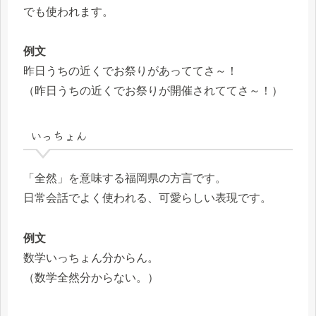
でも使われます。
例文
昨日うちの近くでお祭りがあっててさ～！
（昨日うちの近くでお祭りが開催されててさ～！）
いっちょん
「全然」を意味する福岡県の方言です。
日常会話でよく使われる、可愛らしい表現です。
例文
数学いっちょん分からん。
（数学全然分からない。）