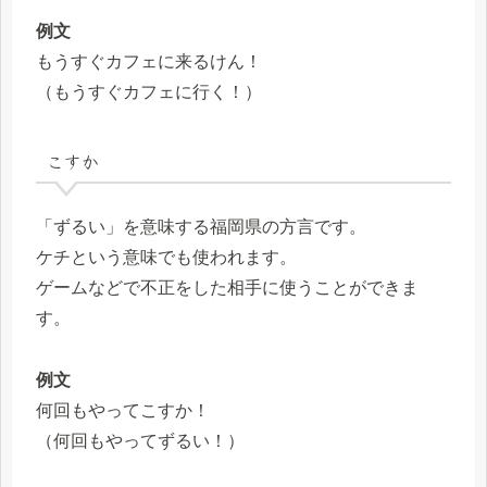
例文
もうすぐカフェに来るけん！
（もうすぐカフェに行く！）
こすか
「ずるい」を意味する福岡県の方言です。
ケチという意味でも使われます。
ゲームなどで不正をした相手に使うことができま
す。
例文
何回もやってこすか！
（何回もやってずるい！）