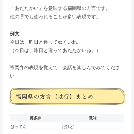
「あたたかい」を意味する福岡県の方言です。
他の県でも使われることが多い表現です。
例文
今日は、昨日と違ってぬくいね。
（今日は、昨日と違ってあたたかいね。）
福岡弁の表現を覚えて、会話を楽しんでみてくださ
い！
福岡県の方言【は行】まとめ
博多弁
意味
ばってん
だけど