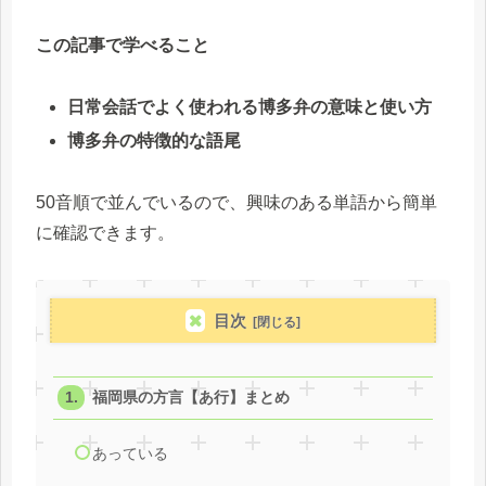
この記事で学べること
日常会話でよく使われる博多弁の意味と使い方
博多弁の特徴的な語尾
50音順で並んでいるので、興味のある単語から簡単
に確認できます。
目次
福岡県の方言【あ行】まとめ
あっている