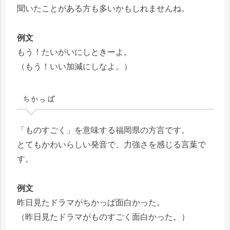
聞いたことがある方も多いかもしれませんね。
例文
もう！たいがいにしときーよ。
（もう！いい加減にしなよ。）
ちかっぱ
「ものすごく」を意味する福岡県の方言です。
とてもかわいらしい発音で、力強さを感じる言葉で
す。
例文
昨日見たドラマがちかっぱ面白かった。
（昨日見たドラマがものすごく面白かった。）