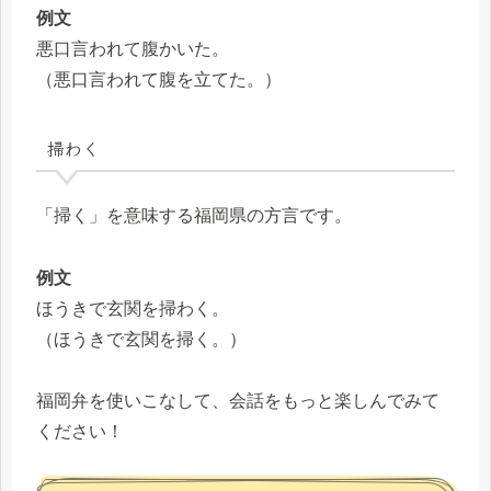
例文
悪口言われて腹かいた。
（悪口言われて腹を立てた。）
掃わく
「掃く」を意味する福岡県の方言です。
例文
ほうきで玄関を掃わく。
（ほうきで玄関を掃く。）
福岡弁を使いこなして、会話をもっと楽しんでみて
ください！