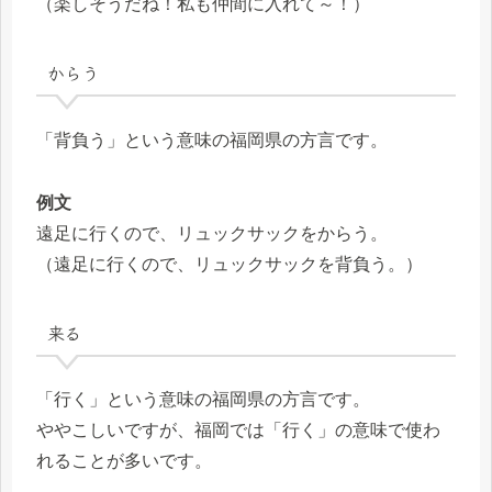
（楽しそうだね！私も仲間に入れて～！）
からう
「背負う」という意味の福岡県の方言です。
例文
遠足に行くので、リュックサックをからう。
（遠足に行くので、リュックサックを背負う。）
来る
「行く」という意味の福岡県の方言です。
ややこしいですが、福岡では「行く」の意味で使わ
れることが多いです。