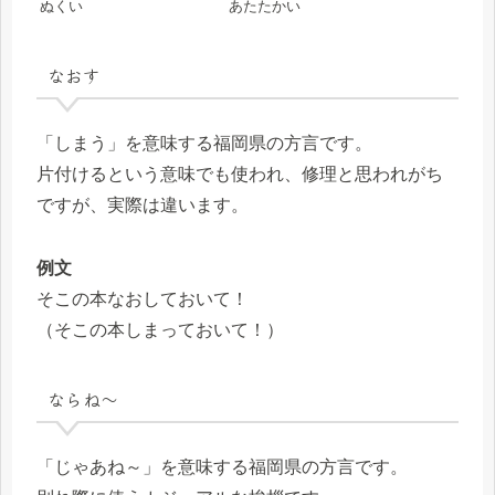
ぬくい
あたたかい
なおす
「しまう」を意味する福岡県の方言です。
片付けるという意味でも使われ、修理と思われがち
ですが、実際は違います。
例文
そこの本なおしておいて！
（そこの本しまっておいて！）
ならね～
「じゃあね～」を意味する福岡県の方言です。