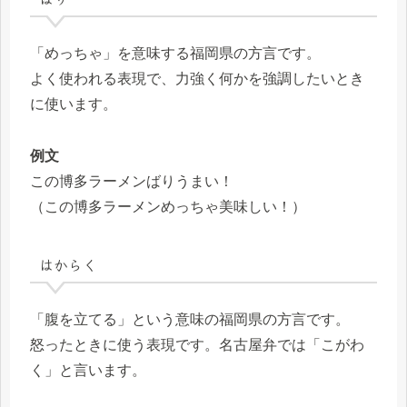
「めっちゃ」を意味する福岡県の方言です。
よく使われる表現で、力強く何かを強調したいとき
に使います。
例文
この博多ラーメンばりうまい！
（この博多ラーメンめっちゃ美味しい！）
はからく
「腹を立てる」という意味の福岡県の方言です。
怒ったときに使う表現です。名古屋弁では「こがわ
く」と言います。