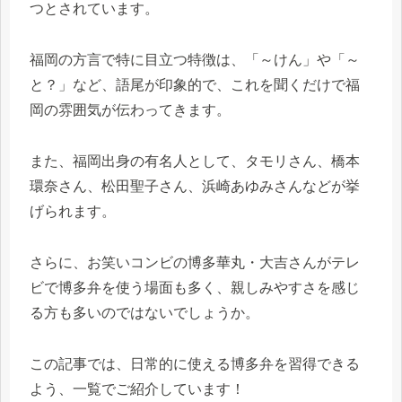
つとされています。
福岡の方言で特に目立つ特徴は、「～けん」や「～
と？」など、語尾が印象的で、これを聞くだけで福
岡の雰囲気が伝わってきます。
また、福岡出身の有名人として、タモリさん、橋本
環奈さん、松田聖子さん、浜崎あゆみさんなどが挙
げられます。
さらに、お笑いコンビの博多華丸・大吉さんがテレ
ビで博多弁を使う場面も多く、親しみやすさを感じ
る方も多いのではないでしょうか。
この記事では、日常的に使える博多弁を習得できる
よう、一覧でご紹介しています！