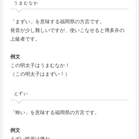
うまむなか
「まずい」を意味する福岡県の方言です。
発音が少し難しいですが、使いこなせると博多弁の
上級者です。
例文
この明太子はうまむなか！
（この明太子はまずい！）
えずい
「怖い」を意味する福岡県の方言です。
例文
えずい映画は嫌だ。