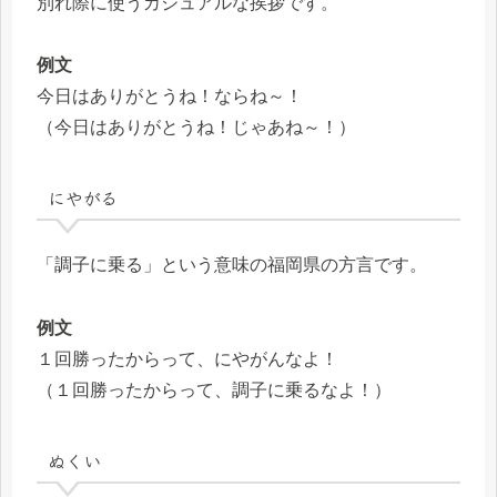
別れ際に使うカジュアルな挨拶です。
例文
今日はありがとうね！ならね～！
（今日はありがとうね！じゃあね～！）
にやがる
「調子に乗る」という意味の福岡県の方言です。
例文
１回勝ったからって、にやがんなよ！
（１回勝ったからって、調子に乗るなよ！）
ぬくい