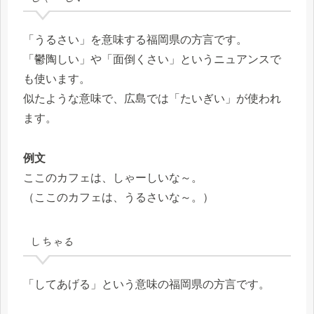
「うるさい」を意味する福岡県の方言です。
「鬱陶しい」や「面倒くさい」というニュアンスで
も使います。
似たような意味で、広島では「たいぎい」が使われ
ます。
例文
ここのカフェは、しゃーしいな～。
（ここのカフェは、うるさいな～。）
しちゃる
「してあげる」という意味の福岡県の方言です。