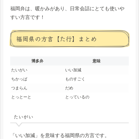
福岡弁は、暖かみがあり、日常会話にとても使いや
すい方言です！
福岡県の方言【た行】まとめ
博多弁
意味
たいがい
いい加減
ちかっぱ
ものすごく
つまらん
だめ
とっとーと
とっているの
たいがい
「いい加減」を意味する福岡県の方言です。