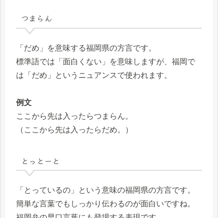
つまらん
「だめ」を意味する福岡県の方言です。
標準語では「面白くない」を意味しますが、福岡で
は「だめ」というニュアンスで使われます。
例文
ここから先は入ったらつまらん。
（ここから先は入ったらだめ。）
とっとーと
「とっているの」という意味の福岡県の方言です。
簡単な言葉でもしっかり伝わるのが面白いですね。
福岡弁の早口言葉にも登場する表現です。