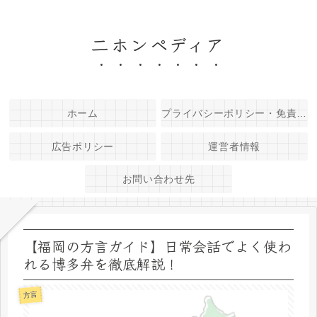
二ホンペディア
ホーム
プライバシーポリシー・免責事項
広告ポリシー
運営者情報
お問い合わせ先
【福岡の方言ガイド】日常会話でよく使わ
れる博多弁を徹底解説！
方言