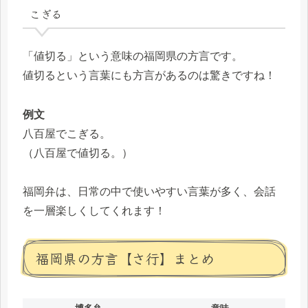
こぎる
「値切る」という意味の福岡県の方言です。
値切るという言葉にも方言があるのは驚きですね！
例文
八百屋でこぎる。
（八百屋で値切る。）
福岡弁は、日常の中で使いやすい言葉が多く、会話
を一層楽しくしてくれます！
福岡県の方言【さ行】まとめ