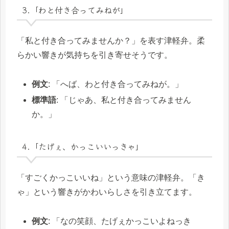
3.「わと付き合ってみねが」
「私と付き合ってみませんか？」を表す津軽弁。柔
らかい響きが気持ちを引き寄せそうです。
例文
: 「へば、わと付き合ってみねが。」
標準語
: 「じゃあ、私と付き合ってみません
か。」
4.「たげぇ、かっこいいっきゃ」
「すごくかっこいいね」という意味の津軽弁。「き
ゃ」という響きがかわいらしさを引き立てます。
例文
: 「なの笑顔、たげぇかっこいよねっき