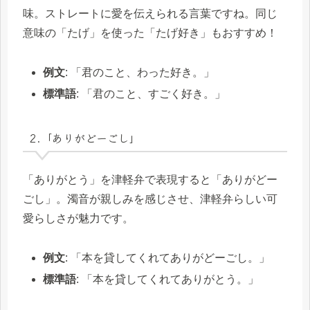
味。ストレートに愛を伝えられる言葉ですね。同じ
意味の「たげ」を使った「たげ好き」もおすすめ！
例文
: 「君のこと、わった好き。」
標準語
: 「君のこと、すごく好き。」
2.「ありがどーごし」
「ありがとう」を津軽弁で表現すると「ありがどー
ごし」。濁音が親しみを感じさせ、津軽弁らしい可
愛らしさが魅力です。
例文
: 「本を貸してくれてありがどーごし。」
標準語
: 「本を貸してくれてありがとう。」