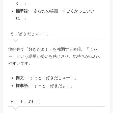
ゃ。」
標準語
: 「あなたの笑顔、すごくかっこいい
ね。」
5.「好きだじゃー！」
津軽弁で「好きだよ！」を強調する表現。「じゃ
ー」という語尾が勢いを感じさせ、気持ちが伝わり
やすいです。
例文
: 「ずっと、好きだじゃー！」
標準語
: 「ずっと、好きだよ！」
6.「けっぱれ！」