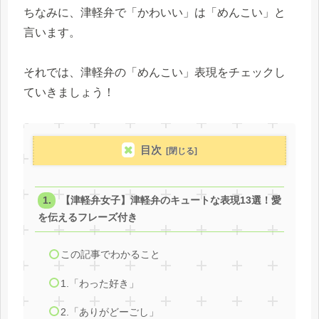
ちなみに、津軽弁で「かわいい」は「めんこい」と
言います。
それでは、津軽弁の「めんこい」表現をチェックし
ていきましょう！
目次
【津軽弁女子】津軽弁のキュートな表現13選！愛
を伝えるフレーズ付き
この記事でわかること
1.「わった好き」
2.「ありがどーごし」