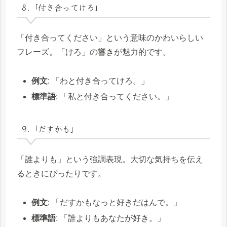
8.「付き合ってけろ」
「付き合ってください」という意味のかわいらしい
フレーズ。「けろ」の響きが魅力的です。
例文
: 「わと付き合ってけろ。」
標準語
: 「私と付き合ってください。」
9.「だすかも」
「誰よりも」という強調表現。大切な気持ちを伝え
るときにぴったりです。
例文
: 「だすかもなっと好きだはんで。」
標準語
: 「誰よりもあなたが好き。」