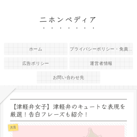
二ホンペディア
ホーム
プライバシーポリシー・免責事項
広告ポリシー
運営者情報
お問い合わせ先
【津軽弁女子】津軽弁のキュートな表現を
厳選！告白フレーズも紹介！
方言