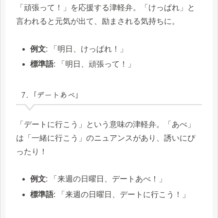
「頑張って！」を応援する津軽弁。「けっぱれ」と
言われると元気が出て、励まされる気持ちに。
例文
: 「明日、けっぱれ！」
標準語
: 「明日、頑張って！」
7.「デートあべ」
「デートに行こう」という意味の津軽弁。「あべ」
は「一緒に行こう」のニュアンスがあり、誘いにぴ
ったり！
例文
: 「来週の日曜日、デートあべ！」
標準語
: 「来週の日曜日、デートに行こう！」