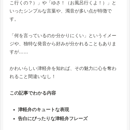
こ行くの？）」や「ゆさ！（お風呂行くよ！）」と
いったシンプルな言葉や、濁音が多い点が特徴で
す。
「何を言っているのか分かりにくい」というイメー
ジや、独特な発音から好みが分かれることもありま
すが……
かわいらしい津軽弁を知れば、その魅力に心を奪わ
れること間違いなし！
この記事でわかる内容
津軽弁のキュートな表現
告白にぴったりな津軽弁フレーズ