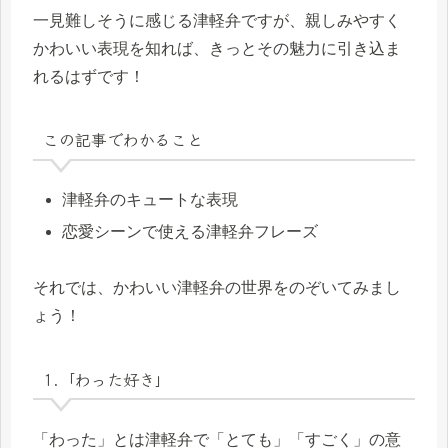
一見難しそうに感じる津軽弁ですが、親しみやすく
かわいい表現を知れば、きっとその魅力に引き込ま
れるはずです！
この記事でわかること
津軽弁のキュートな表現
恋愛シーンで使える津軽弁フレーズ
それでは、かわいい津軽弁の世界をのぞいてみまし
ょう！
1.「わった好き」
「わった」とは津軽弁で「とても」「すごく」の意