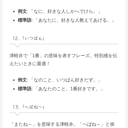
例文
: 「なに、好きな人しかへでけら。」
標準語
: 「あなたに、好きな人教えてあげる。」
12.「いつばん」
津軽弁で「1番」の意味を表すフレーズ。特別感を伝
えたいときに最適！
例文
: 「なのこと、いつばん好きだず。」
標準語
: 「あなたのこと、1番好きです。」
13.「へばね～」
「またね～」を意味する津軽弁。「へばね～」と挨