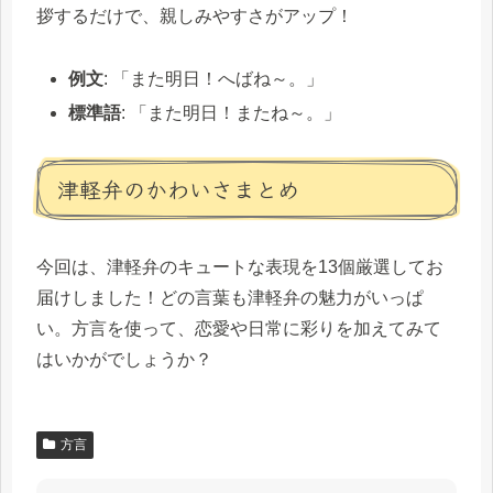
拶するだけで、親しみやすさがアップ！
例文
: 「また明日！へばね～。」
標準語
: 「また明日！またね～。」
津軽弁のかわいさまとめ
今回は、津軽弁のキュートな表現を13個厳選してお
届けしました！どの言葉も津軽弁の魅力がいっぱ
い。方言を使って、恋愛や日常に彩りを加えてみて
はいかがでしょうか？
方言