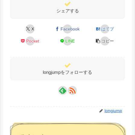
シェアする
X
Facebook
はてブ
Pocket
LINE
コピー
longjumpをフォローする
longjump