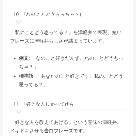
10.「わのことどうもっちゃ？」
「私のことどう思ってる？」を津軽弁で表現。短い
フレーズに津軽弁らしさが詰まっています。
例文
: 「なのこと好きだんず。わのことどうもっ
ちゃ？」
標準語
: 「あなたのこと好きです。私のことどう
思ってる？」
11.「好きな人しかへでけら」
「好きな人を教えてあげる」という意味の津軽弁。
ドキドキさせる告白フレーズです。