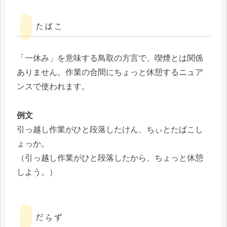
たばこ
「一休み」を意味する鳥取の方言で、喫煙とは関係
ありません。作業の合間にちょっと休憩するニュア
ンスで使われます。
例文
引っ越し作業がひと段落したけん、ちぃとたばこし
ょっか。
（引っ越し作業がひと段落したから、ちょっと休憩
しよう。）
だらず