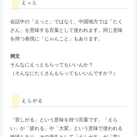
えっと
会話中の「えっと」ではなく、中国地方では「たく
さん」を意味する言葉として使われます。同じ意味
を持つ表現に「じゃんこと」もあります。
例文
そんなにえっともらってもいいんか？
（そんなにたくさんもらってもいいんですか？）
えらがる
「苦しがる」という意味を持つ言葉です。「えら
い」が「疲れる」や「大変」という意味で使われる
地域もあり、その派生として「えらがる」が「苦し