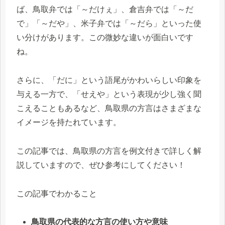
ば、鳥取弁では「～だけぇ」、倉吉弁では「～だ
で」「～だや」、米子弁では「～だら」といった使
い分けがあります。この微妙な違いが面白いです
ね。
さらに、「だに」という語尾がかわいらしい印象を
与える一方で、「せえや」という表現が少し強く聞
こえることもあるなど、鳥取県の方言はさまざまな
イメージを持たれています。
この記事では、鳥取県の方言を例文付きで詳しく解
説していますので、ぜひ参考にしてください！
この記事でわかること
鳥取県の代表的な方言の使い方や意味