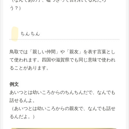
う？）
ちんちん
鳥取では「親しい仲間」や「親友」を表す言葉とし
て使われます。四国や滋賀県でも同じ意味で使われ
ることがあります。
例文
あいつとは幼いころからのちんちんだで、なんでも
話せるんよ。
（あいつとは幼いころからの親友で、なんでも話せ
るんだよ。）