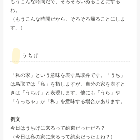
もうこんな時間だで、そろそろいぬることにする
わ。
（もうこんな時間だから、そろそろ帰ることにしま
す。）
うちげ
「私の家」という意味を表す鳥取弁です。「うち」
は鳥取では「私」を指しますが、自分の家を表すと
きは「うちげ」と表現します。他にも「うら」や
「うっちゃ」が「私」を意味する場合があります。
例文
今日はうちげに来るって約束だっただろ？
（今日は私の家に来るって約束だったよね？）