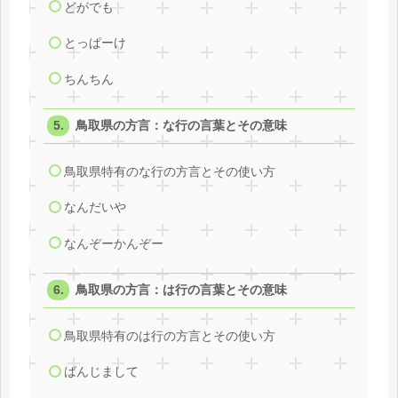
どがでも
とっぱーけ
ちんちん
鳥取県の方言：な行の言葉とその意味
鳥取県特有のな行の方言とその使い方
なんだいや
なんぞーかんぞー
鳥取県の方言：は行の言葉とその意味
鳥取県特有のは行の方言とその使い方
ばんじまして