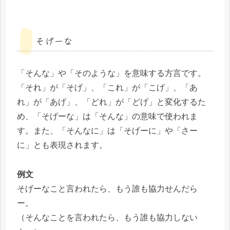
そげーな
「そんな」や「そのような」を意味する方言です。
「それ」が「そげ」、「これ」が「こげ」、「あ
れ」が「あげ」、「どれ」が「どげ」と変化するた
め、「そげーな」は「そんな」の意味で使われま
す。また、「そんなに」は「そげーに」や「さー
に」とも表現されます。
例文
そげーなこと言われたら、もう誰も協力せんだら
ー。
（そんなことを言われたら、もう誰も協力しない