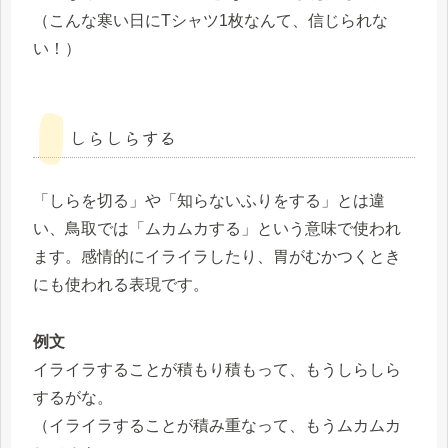
（こんな寒い日にTシャツ1枚なんて、信じられな
い！）
しらしらする
「しらを切る」や「知らないふりをする」とは違
い、鳥取では「ムカムカする」という意味で使われ
ます。感情的にイライラしたり、胃がむかつくとき
にも使われる表現です。
例文
イライラすることが積もり積もって、もうしらしら
するがな。
（イライラすることが積み重なって、もうムカムカ