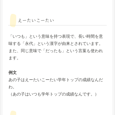
えーたいこーたい
「いつも」という意味を持つ表現で、長い時間を意
味する「永代」という漢字が由来とされています。
また、同じ意味で「だったも」という言葉も使われ
ます。
例文
あの子はえーたいこーたい学年トップの成績なんだ
わ。
（あの子はいつも学年トップの成績なんです。）