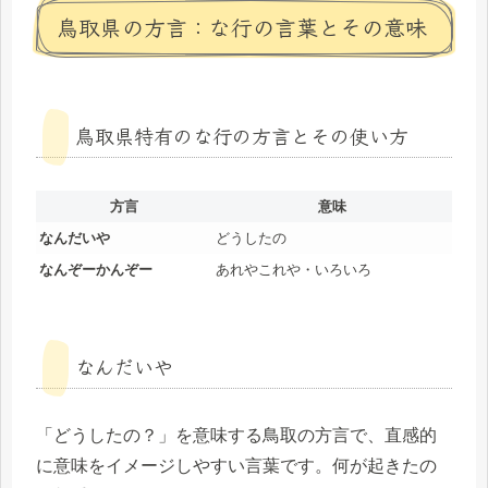
鳥取県の方言：な行の言葉とその意味
鳥取県特有のな行の方言とその使い方
方言
意味
なんだいや
どうしたの
なんぞーかんぞー
あれやこれや・いろいろ
なんだいや
「どうしたの？」を意味する鳥取の方言で、直感的
に意味をイメージしやすい言葉です。何が起きたの