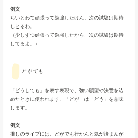
例文
ちいとわて頑張って勉強したけん、次の試験は期待
しとるわ。
（少しずつ頑張って勉強したから、次の試験は期待
してるよ。）
どがでも
「どうしても」を表す表現で、強い願望や決意を込
めたときに使われます。「どが」は「どう」を意味
します。
例文
推しのライブには、どがでも行かんと気が済まんが