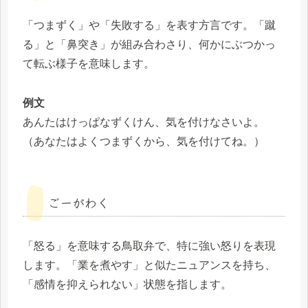
「つまずく」や「失敗する」を表す方言です。「蹴
る」と「鼻突き」が組み合わさり、何かにぶつかっ
て転ぶ様子を意味します。
例文
あんたはけっぱなずくけん、気を付けなさいよ。
（あなたはよくつまずくから、気を付けてね。）
ごーがわく
「怒る」を意味する鳥取弁で、特に強い怒りを表現
します。「業を煮やす」と似たニュアンスを持ち、
「感情を抑えられない」状態を指します。