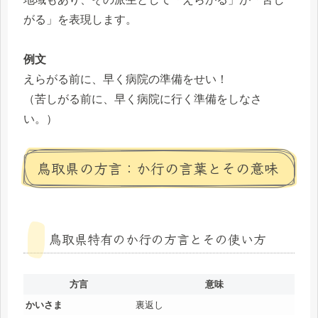
がる」を表現します。
例文
えらがる前に、早く病院の準備をせい！
（苦しがる前に、早く病院に行く準備をしなさ
い。）
鳥取県の方言：か行の言葉とその意味
鳥取県特有のか行の方言とその使い方
方言
意味
かいさま
裏返し