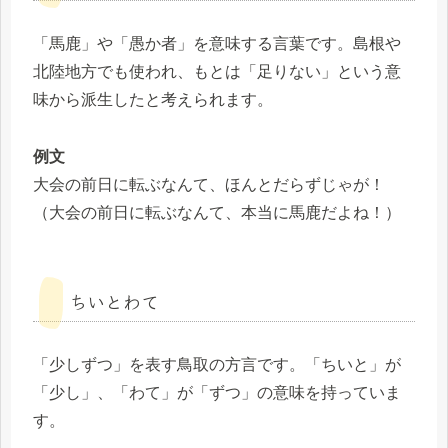
「馬鹿」や「愚か者」を意味する言葉です。島根や
北陸地方でも使われ、もとは「足りない」という意
味から派生したと考えられます。
例文
大会の前日に転ぶなんて、ほんとだらずじゃが！
（大会の前日に転ぶなんて、本当に馬鹿だよね！）
ちいとわて
「少しずつ」を表す鳥取の方言です。「ちいと」が
「少し」、「わて」が「ずつ」の意味を持っていま
す。