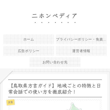
二ホンペディア
ホーム
プライバシーポリシー・免責事項
広告ポリシー
運営者情報
お問い合わせ先
【鳥取県方言ガイド】地域ごとの特徴と日
常会話での使い方を徹底紹介！
方言