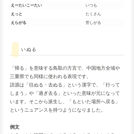
えーたいこーたい
いつも
えっと
たくさん
えらがる
苦しがる
いぬる
「帰る」を意味する鳥取の方言で、中国地方全域や
三重県でも同様に使われる表現です。
語源は「往ぬる・去ぬる」という漢字で、「行って
しまう」や「過ぎ去る」といった意味が元になって
います。そこから派生し、「もといた場所へ戻る」
というニュアンスを持つようになりました。
例文