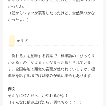
かったわ。
（朝からシャツが裏返しだったけど、全然気づかな
かったよ。）
かやる
「倒れる」を意味する言葉で、標準語の「ひっくり
かえる」の「かえる」がなまった形とされていま
す。全国各地で類似の言葉が使われていますが、標
準語を話す地域では馴染みが薄い場合もあります。
例文
そんなに積んだら、かやれるがな！
（そんなに積み上げたら、倒れちゃうよ！）