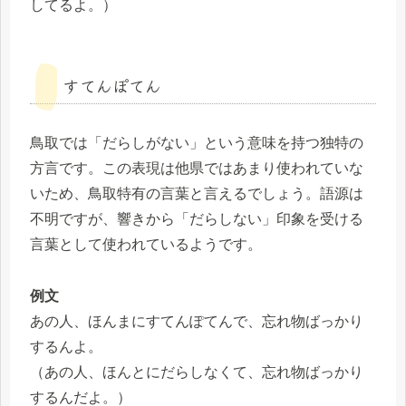
してるよ。）
すてんぽてん
鳥取では「だらしがない」という意味を持つ独特の
方言です。この表現は他県ではあまり使われていな
いため、鳥取特有の言葉と言えるでしょう。語源は
不明ですが、響きから「だらしない」印象を受ける
言葉として使われているようです。
例文
あの人、ほんまにすてんぽてんで、忘れ物ばっかり
するんよ。
（あの人、ほんとにだらしなくて、忘れ物ばっかり
するんだよ。）