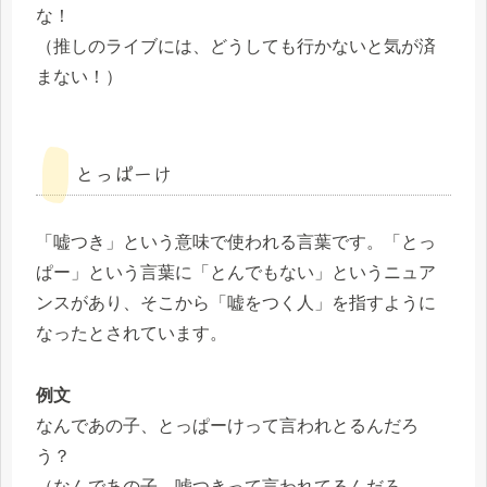
な！
（推しのライブには、どうしても行かないと気が済
まない！）
とっぱーけ
「嘘つき」という意味で使われる言葉です。「とっ
ぱー」という言葉に「とんでもない」というニュア
ンスがあり、そこから「嘘をつく人」を指すように
なったとされています。
例文
なんであの子、とっぱーけって言われとるんだろ
う？
（なんであの子、嘘つきって言われてるんだろ