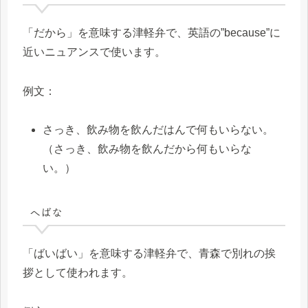
「だから」を意味する津軽弁で、英語の”because”に
近いニュアンスで使います。
例文：
さっき、飲み物を飲んだはんで何もいらない。
（さっき、飲み物を飲んだから何もいらな
い。）
へばな
「ばいばい」を意味する津軽弁で、青森で別れの挨
拶として使われます。