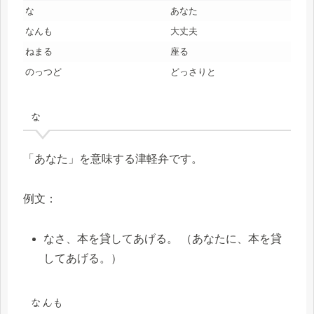
な
あなた
なんも
大丈夫
ねまる
座る
のっつど
どっさりと
な
「あなた」を意味する津軽弁です。
例文：
なさ、本を貸してあげる。 （あなたに、本を貸
してあげる。）
なんも