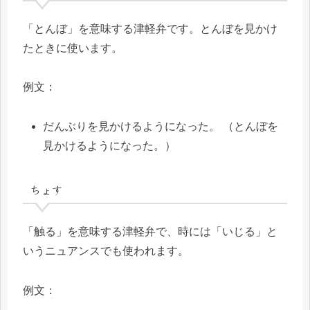
「とんぼ」を意味する津軽弁です。とんぼを見かけ
たときに使います。
例文：
だんぶりを見かけるようになった。 （とんぼを
見かけるようになった。）
ちょす
「触る」を意味する津軽弁で、時には「いじる」と
いうニュアンスでも使われます。
例文：