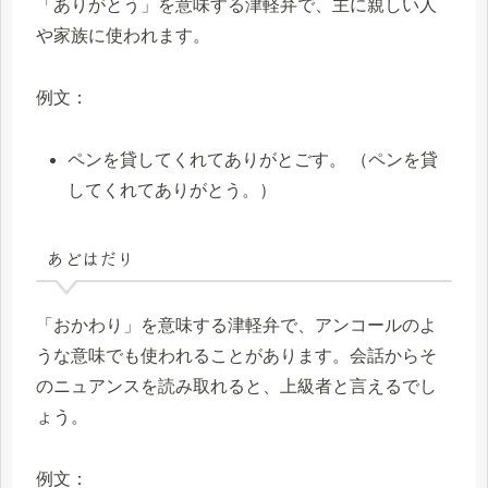
「ありがとう」を意味する津軽弁で、主に親しい人
や家族に使われます。
例文：
ペンを貸してくれてありがとごす。 （ペンを貸
してくれてありがとう。）
あどはだり
「おかわり」を意味する津軽弁で、アンコールのよ
うな意味でも使われることがあります。会話からそ
のニュアンスを読み取れると、上級者と言えるでし
ょう。
例文：