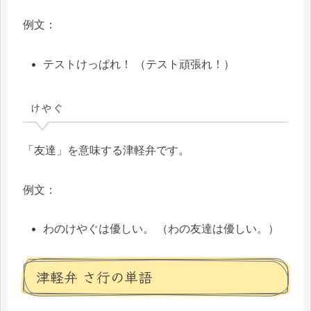
例文：
テストけっぱれ！ （テスト頑張れ！）
けやぐ
「友達」を意味する津軽弁です。
例文：
わのけやぐは優しい。 （わの友達は優しい。）
津軽弁 さ行の単語