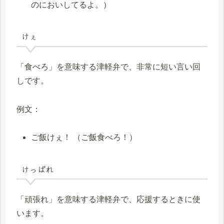
のにおいしてるよ。）
けぇ
「食べろ」を意味する津軽弁で、非常に短い言い回
しです。
例文：
ご飯けぇ！ （ご飯食べろ！）
けっぱれ
「頑張れ」を意味する津軽弁で、応援するときに使
います。