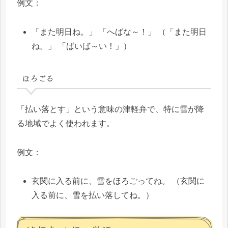
例文：
「また明日ね。」 「へばな～！」 （「また明日
ね。」 「ばいば～い！」）
ほろごる
「払い落とす」という意味の津軽弁で、特に雪が降
る地域でよく使われます。
例文：
玄関に入る前に、雪をほろごってね。 （玄関に
入る前に、雪を払い落してね。）