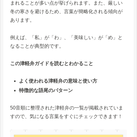
まれることが多い点が挙げられます。また、厳しい
冬の寒さを避けるため、言葉が簡略化される傾向が
あります。
例えば、「私」が「わ」、「美味しい」が「め」と
なることが典型的です。
この津軽弁ガイドを読むとわかること
よく使われる津軽弁の意味と使い方
特徴的な語尾のパターン
50音順に整理された津軽弁の一覧が掲載されていま
すので、気になる言葉をすぐにチェックできます！