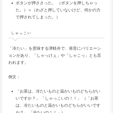
ボタンが押ささった。 （ボタンを押しちゃっ
た。）＝（わざと押していないけど、何かの力
で押されてしまった。）
しゃっこい
「冷たい」を意味する津軽弁で、発音にバリエーシ
ョンがあり、「しゃっけぇ」や「しゃこっ」とも言
われます。
例文：
「お茶は、冷たいものと温かいものどちらがい
いですか？」 「しゃっこいの！！」 （「お茶
は、冷たいものと温かいものどちらがいいです
か？」 「冷たいの！！」）