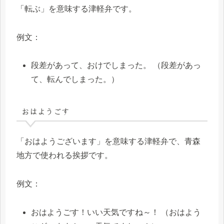
「転ぶ」を意味する津軽弁です。
例文：
段差があって、おけでしまった。 （段差があっ
て、転んでしまった。）
おはようごす
「おはようございます」を意味する津軽弁で、青森
地方で使われる挨拶です。
例文：
おはようごす！いい天気ですね～！ （おはよう