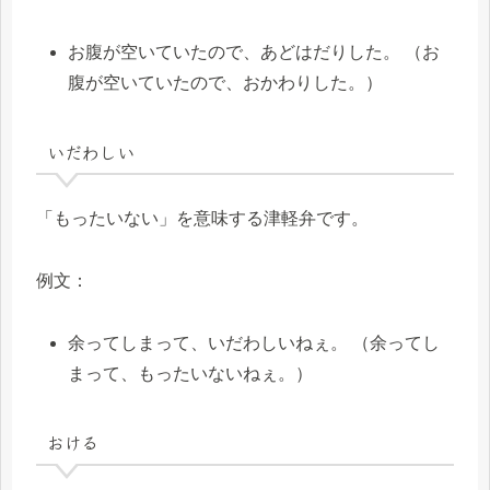
お腹が空いていたので、あどはだりした。 （お
腹が空いていたので、おかわりした。）
いだわしい
「もったいない」を意味する津軽弁です。
例文：
余ってしまって、いだわしいねぇ。 （余ってし
まって、もったいないねぇ。）
おける