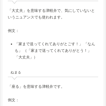
「大丈夫」を意味する津軽弁で、気にしていないと
いうニュアンスでも使われます。
例文：
「家まで送ってくれてありがとごす！」 「なん
も」 （「家まで送ってくれてありがとう！」
「大丈夫」）
ねまる
「座る」を意味する津軽弁です。
例文：