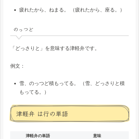
疲れたから、ねまる。 （疲れたから、座る。）
のっつど
「どっさりと」を意味する津軽弁です。
例文：
雪、のっつど積もってる。 （雪、どっさりと積
もってる。）
津軽弁 は行の単語
津軽弁の単語
意味