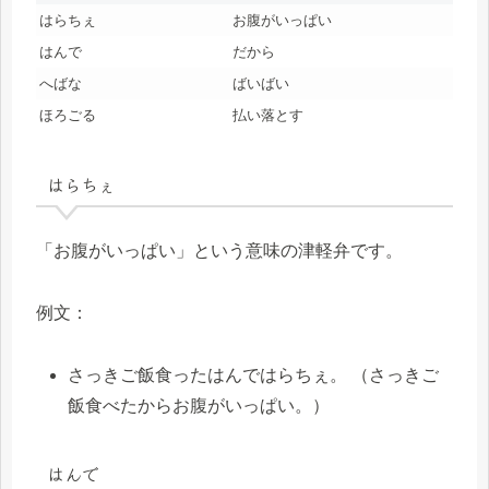
はらちぇ
お腹がいっぱい
はんで
だから
へばな
ばいばい
ほろごる
払い落とす
はらちぇ
「お腹がいっぱい」という意味の津軽弁です。
例文：
さっきご飯食ったはんではらちぇ。 （さっきご
飯食べたからお腹がいっぱい。）
はんで