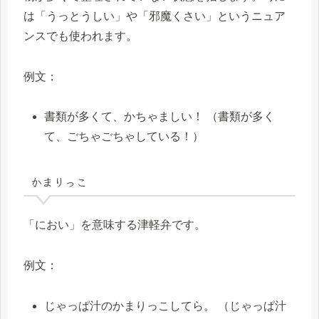
は「うっとうしい」や「邪魔くさい」というニュア
ンスでも使われます。
例文：
書類が多くて、かちゃましい！ （書類が多く
て、ごちゃごちゃしている！）
かまりっこ
「におい」を意味する津軽弁です。
例文：
じゃっぱ汁のかまりっこしてら。 （じゃっぱ汁