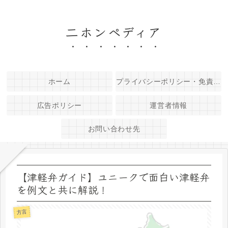
二ホンペディア
ホーム
プライバシーポリシー・免責事項
広告ポリシー
運営者情報
お問い合わせ先
【津軽弁ガイド】ユニークで面白い津軽弁
を例文と共に解説！
方言