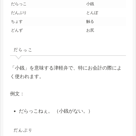
だらっこ
小銭
だんぶり
とんぼ
ちょす
触る
どんず
お尻
だらっこ
「小銭」を意味する津軽弁で、特にお会計の際によ
く使われます。
例文：
だらっこねぇ。 （小銭がない。）
だんぶり