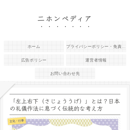
二ホンペディア
ホーム
プライバシーポリシー・免責事項
広告ポリシー
運営者情報
お問い合わせ先
「左上右下（さじょううげ）」とは？日本
の礼儀作法に息づく伝統的な考え方
文化・行事