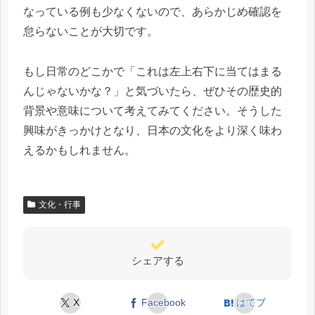
なっている例も少なくないので、あらかじめ確認を
怠らないことが大切です。
もし日常のどこかで「これは左上右下に当てはまる
んじゃないかな？」と気づいたら、ぜひその歴史的
背景や意味について考えてみてください。そうした
興味がきっかけとなり、日本の文化をより深く味わ
えるかもしれません。
文化・行事
シェアする
X
Facebook
はてブ