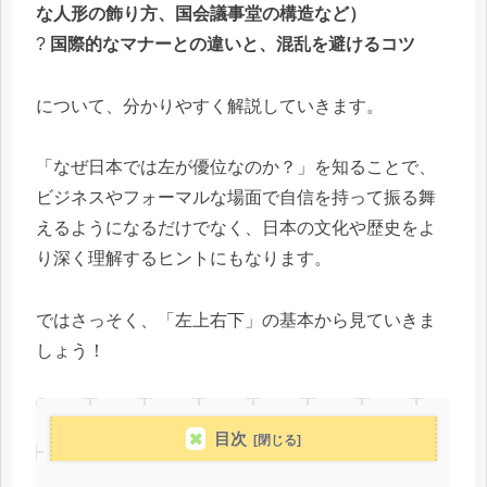
な人形の飾り方、国会議事堂の構造など）
?
国際的なマナーとの違いと、混乱を避けるコツ
について、分かりやすく解説していきます。
「なぜ日本では左が優位なのか？」を知ることで、
ビジネスやフォーマルな場面で自信を持って振る舞
えるようになるだけでなく、日本の文化や歴史をよ
り深く理解するヒントにもなります。
ではさっそく、「左上右下」の基本から見ていきま
しょう！
目次