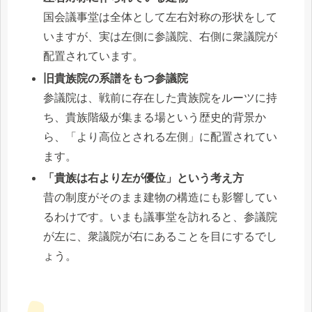
国会議事堂は全体として左右対称の形状をして
いますが、実は左側に参議院、右側に衆議院が
配置されています。
旧貴族院の系譜をもつ参議院
参議院は、戦前に存在した貴族院をルーツに持
ち、貴族階級が集まる場という歴史的背景か
ら、「より高位とされる左側」に配置されてい
ます。
「貴族は右より左が優位」という考え方
昔の制度がそのまま建物の構造にも影響してい
るわけです。いまも議事堂を訪れると、参議院
が左に、衆議院が右にあることを目にするでし
ょう。