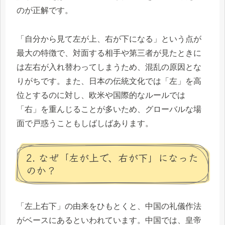
のが正解です。
「自分から見て左が上、右が下になる」という点が
最大の特徴で、対面する相手や第三者が見たときに
は左右が入れ替わってしまうため、混乱の原因とな
りがちです。また、日本の伝統文化では「左」を高
位とするのに対し、欧米や国際的なルールでは
「右」を重んじることが多いため、グローバルな場
面で戸惑うこともしばしばあります。
2. なぜ「左が上で、右が下」になった
のか？
「左上右下」の由来をひもとくと、中国の礼儀作法
がベースにあるといわれています。中国では、皇帝