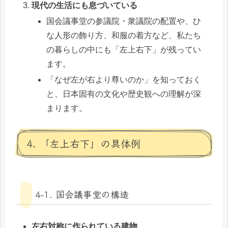
現代の生活にも息づいている
国会議事堂の参議院・衆議院の配置や、ひ
な人形の飾り方、和服の着方など、私たち
の暮らしの中にも「左上右下」が残ってい
ます。
「なぜ左が右より尊いのか」を知っておく
と、日本固有の文化や歴史観への理解が深
まります。
4. 「左上右下」の具体例
4-1. 国会議事堂の構造
左右対称に作られている建物