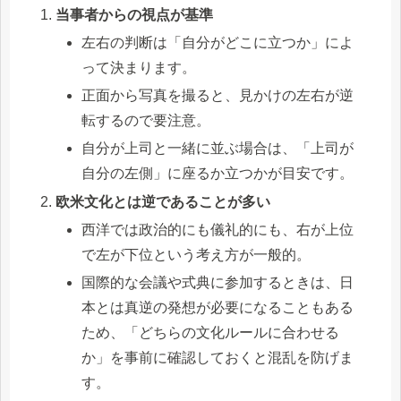
当事者からの視点が基準
左右の判断は「自分がどこに立つか」によ
って決まります。
正面から写真を撮ると、見かけの左右が逆
転するので要注意。
自分が上司と一緒に並ぶ場合は、「上司が
自分の左側」に座るか立つかが目安です。
欧米文化とは逆であることが多い
西洋では政治的にも儀礼的にも、右が上位
で左が下位という考え方が一般的。
国際的な会議や式典に参加するときは、日
本とは真逆の発想が必要になることもある
ため、「どちらの文化ルールに合わせる
か」を事前に確認しておくと混乱を防げま
す。