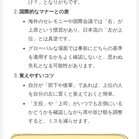
け？」となりがちです。
国際的なマナーとの差
海外のセレモニーや国際会議では「右」が
上席という慣習があり、日本流の「左が上
位」とは真逆です。
グローバルな場面では事前にどちらの基準
を適用するかをよく確認しないと、思わぬ
失礼となる可能性があります。
覚えやすいコツ
自分が「部下や後輩」であれば、上位の人
を自分の左に置くと覚えておくと簡単。
「主役」や「上司」がいつでも左側にいる
かどうかを確認しながら席や並び順を調整
すると、ミスを減らせます。