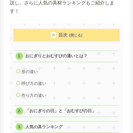
説し、さらに人気の具材ランキングもご紹介しま
す！
目次
おにぎりとおむすびの違いとは？
形の違い
呼び方の違い
作り方の違い
「おにぎりの日」と「おむすびの日」
人気の具ランキング