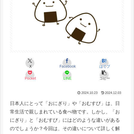
X
Facebook
はてブ
Pocket
LINE
コピー
2024.10.23
2024.12.03
日本人にとって「おにぎり」や「おむすび」は、日
常生活で親しまれている食べ物です。しかし、「お
にぎり」と「おむすび」にはどのような違いがある
のでしょうか？今回は、その違いについて詳しく解