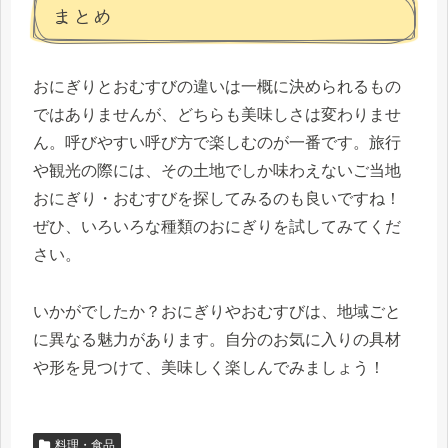
まとめ
おにぎりとおむすびの違いは一概に決められるもの
ではありませんが、どちらも美味しさは変わりませ
ん。呼びやすい呼び方で楽しむのが一番です。旅行
や観光の際には、その土地でしか味わえないご当地
おにぎり・おむすびを探してみるのも良いですね！
ぜひ、いろいろな種類のおにぎりを試してみてくだ
さい。
いかがでしたか？おにぎりやおむすびは、地域ごと
に異なる魅力があります。自分のお気に入りの具材
や形を見つけて、美味しく楽しんでみましょう！
料理・食品