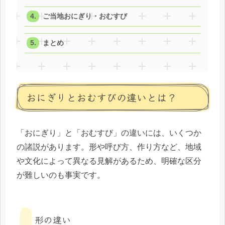
ご当地おにぎり・おむすび
まとめ
おにぎりとおむすびの違いとは？
「おにぎり」と「おむすび」の違いには、いくつか
の諸説があります。形や呼び方、作り方など、地域
や文化によって異なる見解があるため、明確な区分
が難しいのも事実です。
形の違い