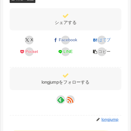
シェアする
X
Facebook
はてブ
Pocket
LINE
コピー
longjumpをフォローする
longjump