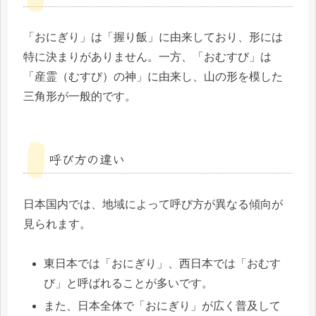
「おにぎり」は「握り飯」に由来しており、形には
特に決まりがありません。一方、「おむすび」は
「産霊（むすび）の神」に由来し、山の形を模した
三角形が一般的です。
呼び方の違い
日本国内では、地域によって呼び方が異なる傾向が
見られます。
東日本では「おにぎり」、西日本では「おむす
び」と呼ばれることが多いです。
また、日本全体で「おにぎり」が広く普及して