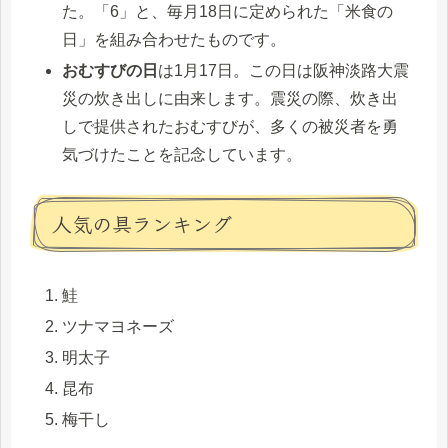
た。「6」と、毎月18日に定められた「米食の
日」を組み合わせたものです。
おむすびの日
は1月17日。この日は阪神淡路大震
災の炊き出しに由来します。震災の際、炊き出
しで提供されたおむすびが、多くの被災者を勇
気づけたことを記念しています。
人気の具ランキング
鮭
ツナマヨネーズ
明太子
昆布
梅干し