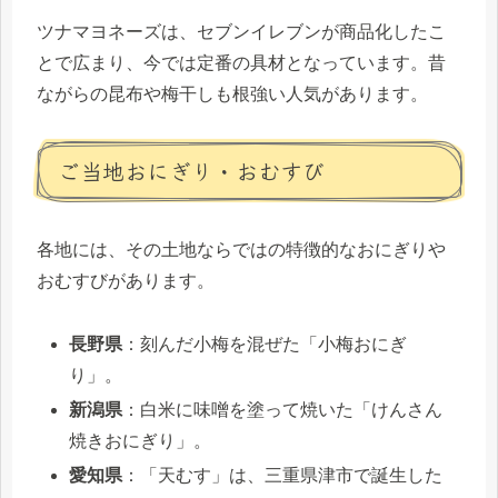
ツナマヨネーズは、セブンイレブンが商品化したこ
とで広まり、今では定番の具材となっています。昔
ながらの昆布や梅干しも根強い人気があります。
ご当地おにぎり・おむすび
各地には、その土地ならではの特徴的なおにぎりや
おむすびがあります。
長野県
：刻んだ小梅を混ぜた「小梅おにぎ
り」。
新潟県
：白米に味噌を塗って焼いた「けんさん
焼きおにぎり」。
愛知県
：「天むす」は、三重県津市で誕生した