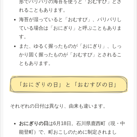
形でパリパリの海苔を使うと「おむすび」とさ
れることもあります。
海苔が湿っていると「おむすび」、パリパリし
ている場合は「おにぎり」と呼ぶこともありま
す。
また、ゆるく握ったものが「おにぎり」、しっ
かり固く握ったものが「おむすび」とされるこ
ともあります。
「おにぎりの日」と「おむすびの日」
それぞれの日付は異なり、由来も違います。
おにぎりの日
は6月18日。石川県鹿西町（現・中
能登町）で、町おこしのために制定されまし