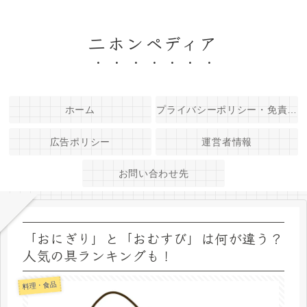
二ホンペディア
ホーム
プライバシーポリシー・免責事項
広告ポリシー
運営者情報
お問い合わせ先
「おにぎり」と「おむすび」は何が違う？
人気の具ランキングも！
料理・食品