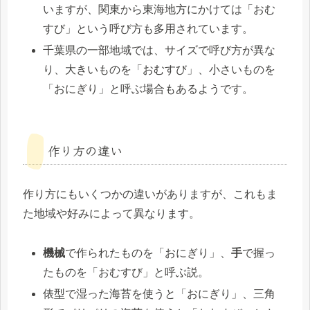
いますが、関東から東海地方にかけては「おむ
すび」という呼び方も多用されています。
千葉県の一部地域では、サイズで呼び方が異な
り、大きいものを「おむすび」、小さいものを
「おにぎり」と呼ぶ場合もあるようです。
作り方の違い
作り方にもいくつかの違いがありますが、これもま
た地域や好みによって異なります。
機械
で作られたものを「おにぎり」、
手
で握っ
たものを「おむすび」と呼ぶ説。
俵型で湿った海苔を使うと「おにぎり」、三角