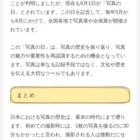
ことが判明しましたが、現在も6月1日が「写真の
日」とされています。この日を記念して、毎年5月か
ら6月にかけて、全国各地で写真展や企画展が開催さ
れています。
この「写真の日」は、写真の歴史を振り返り、写真
の魅力や重要性を再認識するための機会となってい
ます。写真は単なる記録手段ではなく、文化や歴史
を伝える大切なツールでもあります。
まとめ
日本における写真の歴史は、幕末の時代にまで遡り
ます。初めての撮影時には、1枚の写真を撮るのに30
分もかかったと言われ、撮影される人は微動だにせ