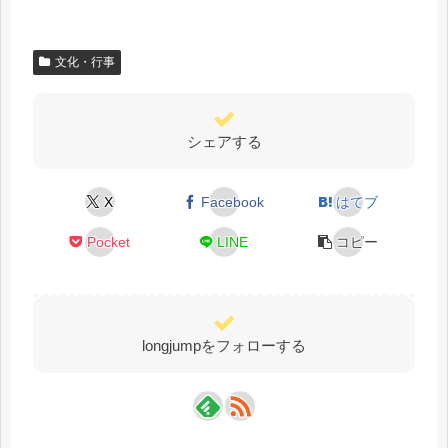
文化・行事
シェアする
X
Facebook
はてブ
Pocket
LINE
コピー
longjumpをフォローする