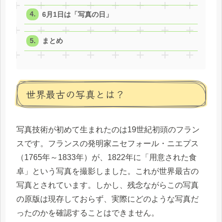
6月1日は「写真の日」
まとめ
世界最古の写真とは？
写真技術が初めて生まれたのは19世紀初頭のフラン
スです。フランスの発明家ニセフォール・ニエプス
（1765年～1833年）が、1822年に「用意された食
卓」という写真を撮影しました。これが世界最古の
写真とされています。しかし、残念ながらこの写真
の原版は現存しておらず、実際にどのような写真だ
ったのかを確認することはできません。