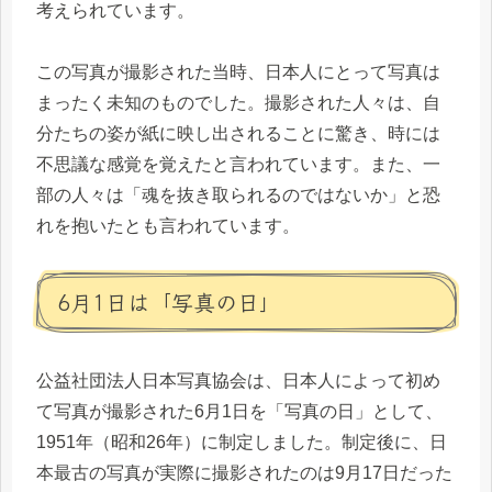
考えられています。
この写真が撮影された当時、日本人にとって写真は
まったく未知のものでした。撮影された人々は、自
分たちの姿が紙に映し出されることに驚き、時には
不思議な感覚を覚えたと言われています。また、一
部の人々は「魂を抜き取られるのではないか」と恐
れを抱いたとも言われています。
6月1日は「写真の日」
公益社団法人日本写真協会は、日本人によって初め
て写真が撮影された6月1日を「写真の日」として、
1951年（昭和26年）に制定しました。制定後に、日
本最古の写真が実際に撮影されたのは9月17日だった