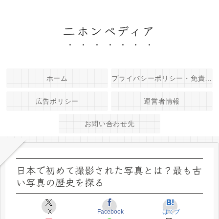
二ホンペディア
ホーム
プライバシーポリシー・免責事項
広告ポリシー
運営者情報
お問い合わせ先
日本で初めて撮影された写真とは？最も古
い写真の歴史を探る
X
Facebook
はてブ