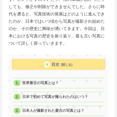
しても、修正や削除ができませんでした。さらに時
代を遡ると、写真技術の発展はどのように進んでき
たのか、日本ではいつ頃から写真が撮影され始めた
のか、その歴史に興味が湧いてきます。今回は、日
本における写真の歴史を振り返り、最も古い写真に
ついて詳しく探っていきます。
目次
世界最古の写真とは？
日本で初めて写真が撮られたのはいつ？
日本人が撮影された最古の写真とは？