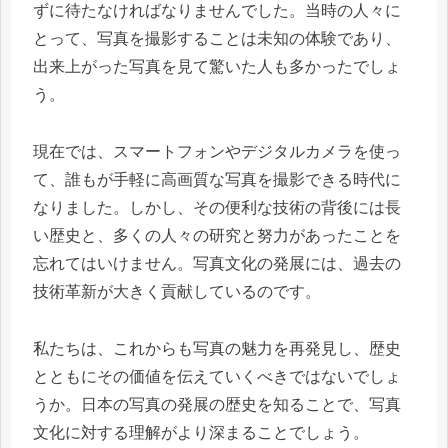
ずに待たなければなりませんでした。当時の人々に
とって、写真を撮影することは未知の体験であり、
出来上がった写真を見て驚いた人も多かったでしょ
う。
現在では、スマートフォンやデジタルカメラを使っ
て、誰もが手軽に高画質な写真を撮影できる時代に
なりました。しかし、その便利な技術の背後には長
い歴史と、多くの人々の研究と努力があったことを
忘れてはいけません。写真文化の発展には、過去の
技術革新が大きく貢献しているのです。
私たちは、これからも写真の魅力を再発見し、歴史
とともにその価値を伝えていくべきではないでしょ
うか。日本の写真の発展の歴史を知ることで、写真
文化に対する理解がより深まることでしょう。